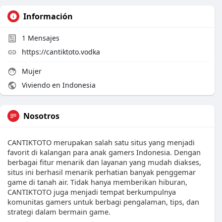
Información
1
Mensajes
https://cantiktoto.vodka
Mujer
Viviendo en Indonesia
Nosotros
CANTIKTOTO merupakan salah satu situs yang menjadi
favorit di kalangan para anak gamers Indonesia. Dengan
berbagai fitur menarik dan layanan yang mudah diakses,
situs ini berhasil menarik perhatian banyak penggemar
game di tanah air. Tidak hanya memberikan hiburan,
CANTIKTOTO juga menjadi tempat berkumpulnya
komunitas gamers untuk berbagi pengalaman, tips, dan
strategi dalam bermain game.