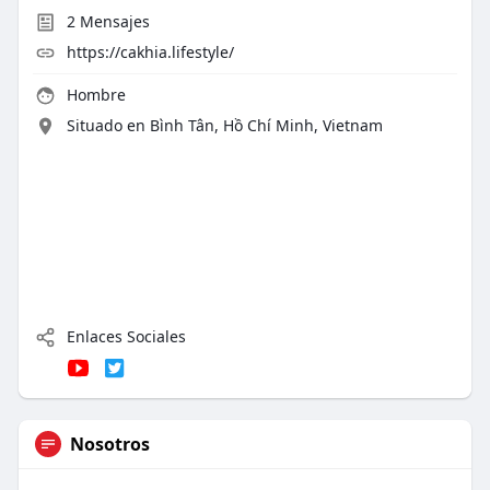
2
Mensajes
https://cakhia.lifestyle/
Hombre
Situado en Bình Tân, Hồ Chí Minh, Vietnam
Enlaces Sociales
Nosotros