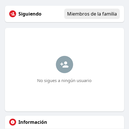
Siguiendo
Miembros de la familia
No sigues a ningún usuario
Información