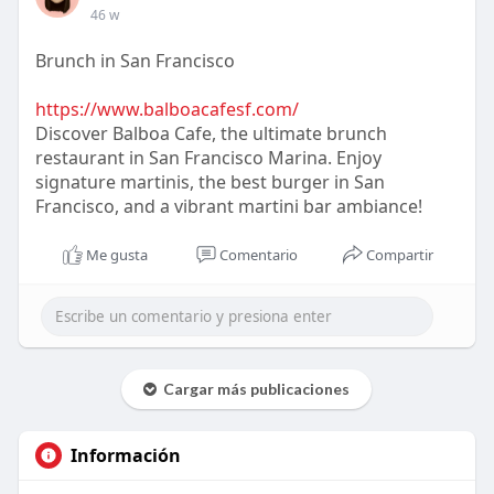
46 w
Brunch in San Francisco
https://www.balboacafesf.com/
Discover Balboa Cafe, the ultimate brunch
restaurant in San Francisco Marina. Enjoy
signature martinis, the best burger in San
Francisco, and a vibrant martini bar ambiance!
Me gusta
Comentario
Compartir
Cargar más publicaciones
Información