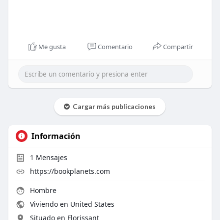
Me gusta
Comentario
Compartir
Cargar más publicaciones
Información
1
Mensajes
https://bookplanets.com
Hombre
Viviendo en United States
Situado en Florissant