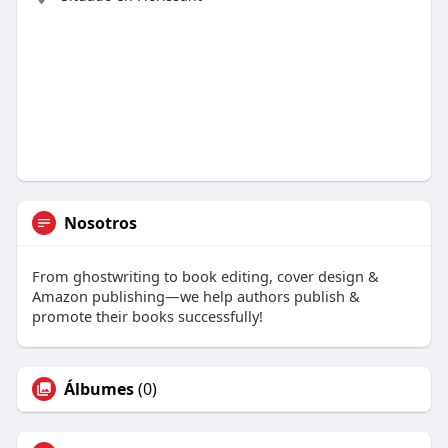
Nosotros
From ghostwriting to book editing, cover design &
Amazon publishing—we help authors publish &
promote their books successfully!
Álbumes
(0)