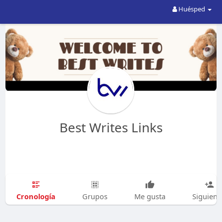
Huésped
Best Writes Links
Cronología
Grupos
Me gusta
Siguien