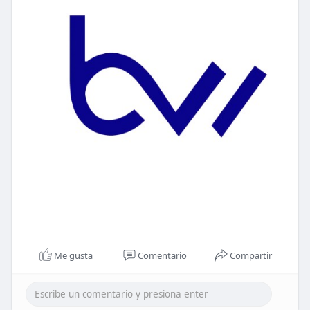
Me gusta
Comentario
Compartir