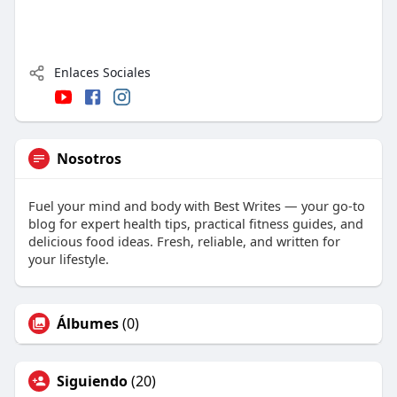
Enlaces Sociales
Nosotros
Fuel your mind and body with Best Writes — your go-to
blog for expert health tips, practical fitness guides, and
delicious food ideas. Fresh, reliable, and written for
your lifestyle.
Álbumes
(0)
Siguiendo
(20)