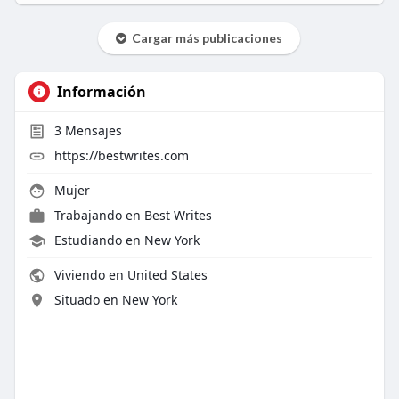
Cargar más publicaciones
Información
3
Mensajes
https://bestwrites.com
Mujer
Trabajando en
Best Writes
Estudiando en New York
Viviendo en United States
Situado en New York