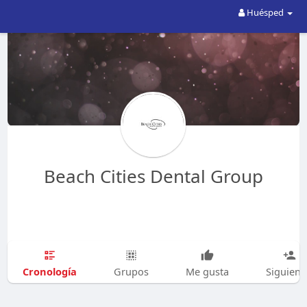
Huésped
Beach Cities Dental Group
Cronología
Grupos
Me gusta
Siguien