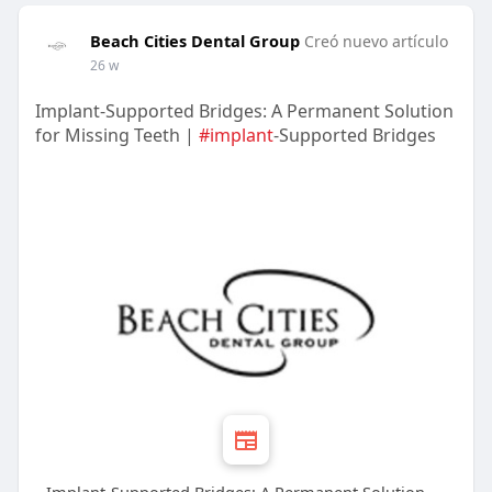
Beach Cities Dental Group
Creó nuevo artículo
26 w
Implant-Supported Bridges: A Permanent Solution
for Missing Teeth |
#implant
-Supported Bridges