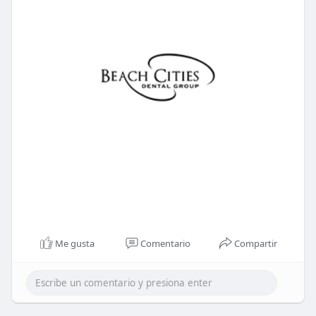
Me gusta
Comentario
Compartir