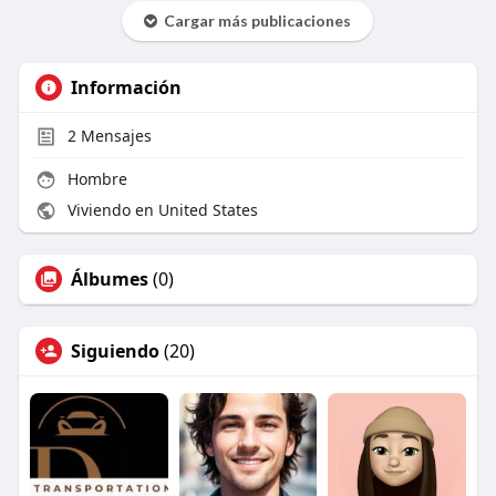
Cargar más publicaciones
Información
2
Mensajes
Hombre
Viviendo en United States
Álbumes
(0)
Siguiendo
(20)