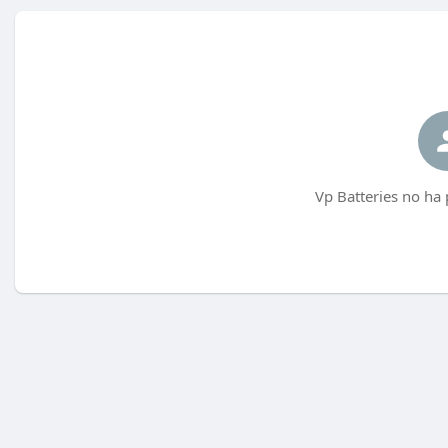
Vp Batteries no ha