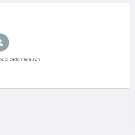
 publicado nada aún