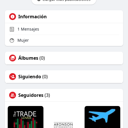
Información
1
Mensajes
Mujer
Álbumes
(0)
Siguiendo
(0)
Seguidores
(3)