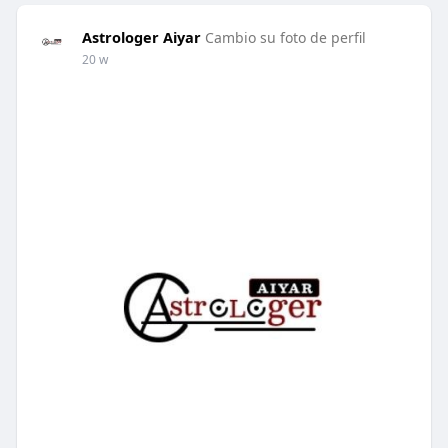
Astrologer Aiyar
Cambio su foto de perfil
20 w