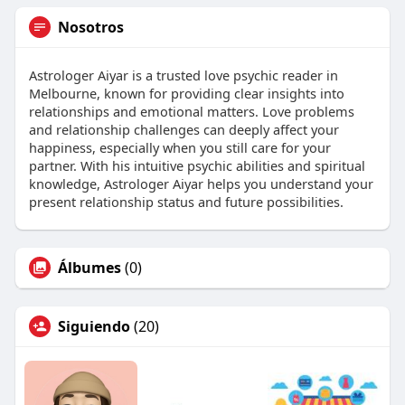
Nosotros
Astrologer Aiyar is a trusted love psychic reader in
Melbourne, known for providing clear insights into
relationships and emotional matters. Love problems
and relationship challenges can deeply affect your
happiness, especially when you still care for your
partner. With his intuitive psychic abilities and spiritual
knowledge, Astrologer Aiyar helps you understand your
present relationship status and future possibilities.
Álbumes
(0)
Siguiendo
(20)