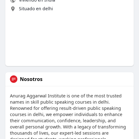
Situado en delhi
Nosotros
Anurag Aggarwal Institute is one of the most trusted
names in skill public speaking courses in delhi.
Renowned for offering result-driven public speaking
courses in delhi, we empower individuals to enhance
their communication, confidence, leadership, and
overall personal growth. With a legacy of transforming
thousands of lives, our expert-led sessions are