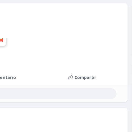
entario
Compartir