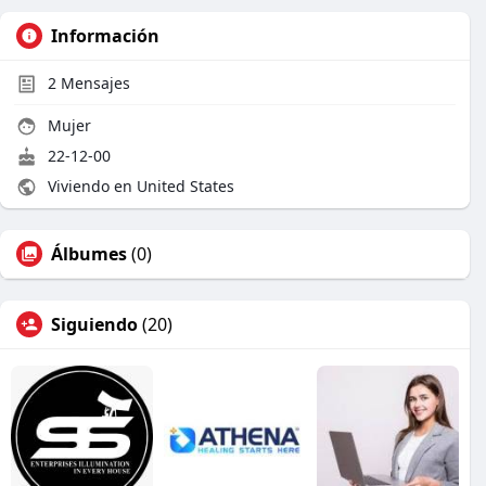
Información
2
Mensajes
Mujer
22-12-00
Viviendo en United States
Álbumes
(0)
Siguiendo
(20)