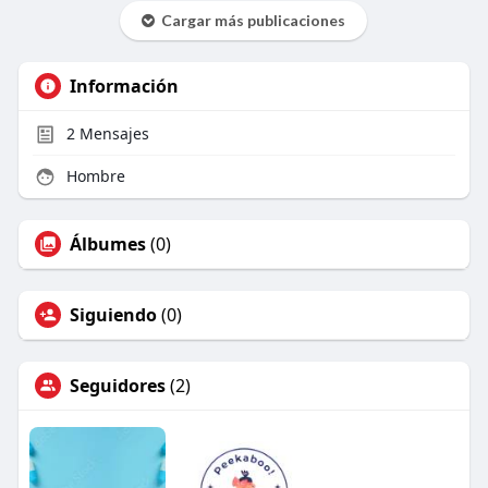
Cargar más publicaciones
Información
2
Mensajes
Hombre
Álbumes
(0)
Siguiendo
(0)
Seguidores
(2)