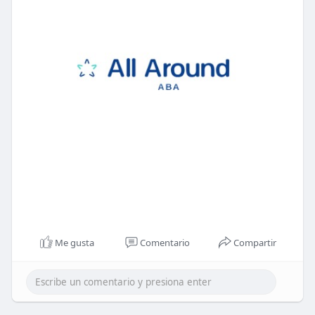
Me gusta
Comentario
Compartir