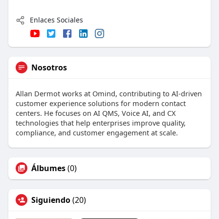
Enlaces Sociales
Nosotros
Allan Dermot works at Omind, contributing to AI-driven
customer experience solutions for modern contact
centers. He focuses on AI QMS, Voice AI, and CX
technologies that help enterprises improve quality,
compliance, and customer engagement at scale.
Álbumes
(0)
Siguiendo
(20)