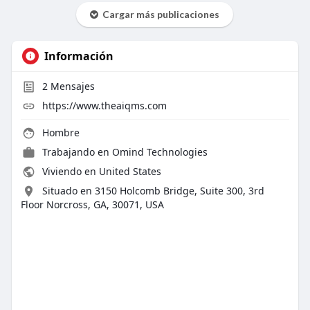
Cargar más publicaciones
Información
2
Mensajes
https://www.theaiqms.com
Hombre
Trabajando en
Omind Technologies
Viviendo en United States
Situado en 3150 Holcomb Bridge, Suite 300, 3rd
Floor Norcross, GA, 30071, USA