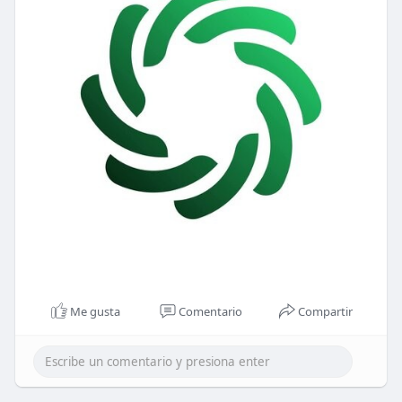
Me gusta
Comentario
Compartir