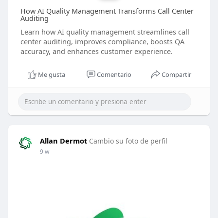
How AI Quality Management Transforms Call Center
Auditing
Learn how AI quality management streamlines call
center auditing, improves compliance, boosts QA
accuracy, and enhances customer experience.
Me gusta
Comentario
Compartir
Allan Dermot
Cambio su foto de perfil
9 w