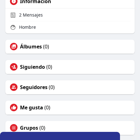
Información
2
Mensajes
Hombre
Álbumes
(0)
Siguiendo
(0)
Seguidores
(0)
Me gusta
(0)
Grupos
(0)