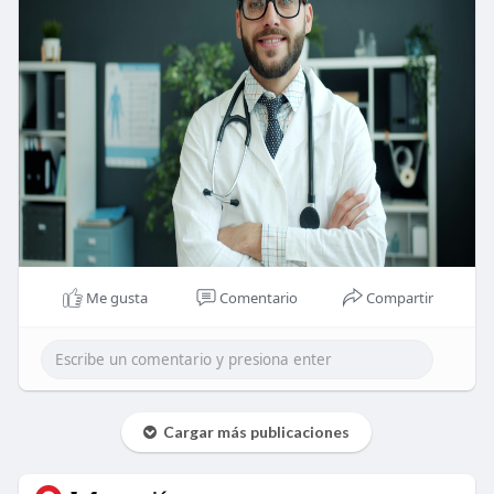
Me gusta
Comentario
Compartir
Cargar más publicaciones