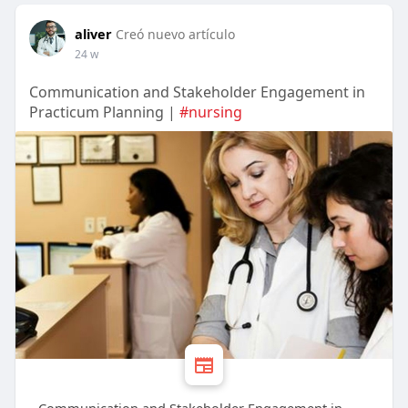
aliver
Creó nuevo artículo
24 w
Communication and Stakeholder Engagement in
Practicum Planning |
#nursing