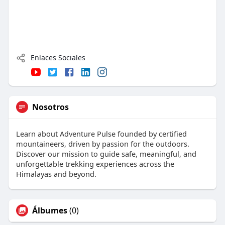
Enlaces Sociales
Nosotros
Learn about Adventure Pulse founded by certified
mountaineers, driven by passion for the outdoors.
Discover our mission to guide safe, meaningful, and
unforgettable trekking experiences across the
Himalayas and beyond.
Álbumes
(0)