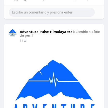
Adventure Pulse Himalaya trek
Cambio su foto
de perfil
11 w