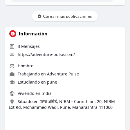
Cargar más publicaciones
Información
3
Mensajes
https://adventure-pulse.com/
Hombre
Trabajando en
Adventure Pulse
Estudiando en pune
Viviendo en India
Situado en पैलेस ऑर्चर्ड, NIBM - Corinthian, 20, NIBM
Ext Rd, Mohammed Wadi, Pune, Maharashtra 411060