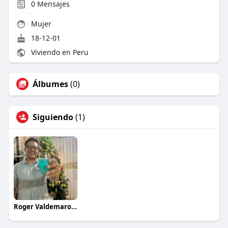
0
Mensajes
Mujer
18-12-01
Viviendo en Peru
Álbumes
(0)
Siguiendo
(1)
Roger Valdemaro Saldaña Bernal