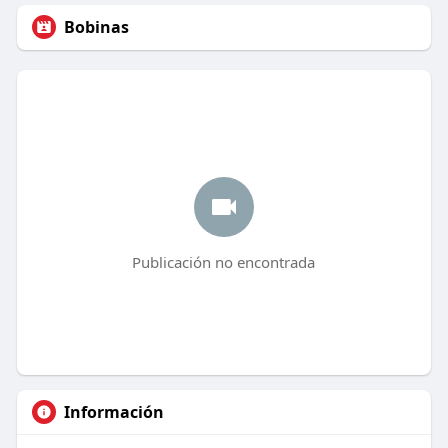
Bobinas
Publicación no encontrada
Información