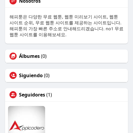
Nosotros
해피툰은 다양한 무료 웹툰, 웹툰 미리보기 사이트, 웹툰
사이트 순위, 무료 웹툰 사이트를 제공하는 사이트입니다.
해피툰의 가장 빠른 주소로 안내해드리겠습니다. no1 무료
웹툰 사이트를 이용해보세요.
Álbumes
(0)
Siguiendo
(0)
Seguidores
(1)