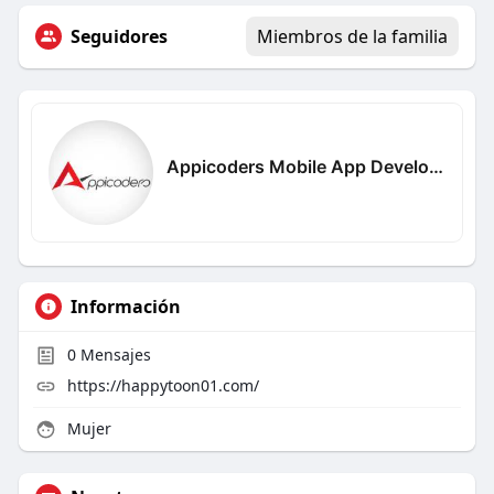
Seguidores
Miembros de la familia
Appicoders Mobile App Development Company
Información
0
Mensajes
https://happytoon01.com/
Mujer