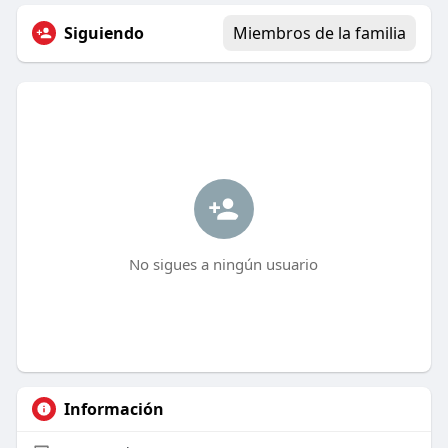
Siguiendo
Miembros de la familia
No sigues a ningún usuario
Información