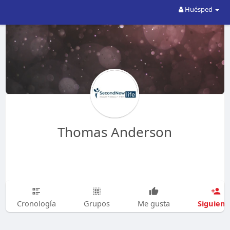
Huésped
Thomas Anderson
Siguien
Cronología
Grupos
Me gusta