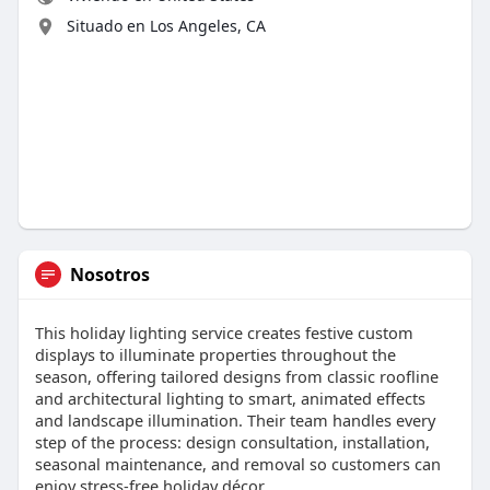
Situado en Los Angeles, CA
Nosotros
This holiday lighting service creates festive custom
displays to illuminate properties throughout the
season, offering tailored designs from classic roofline
and architectural lighting to smart, animated effects
and landscape illumination. Their team handles every
step of the process: design consultation, installation,
seasonal maintenance, and removal so customers can
enjoy stress-free holiday décor.