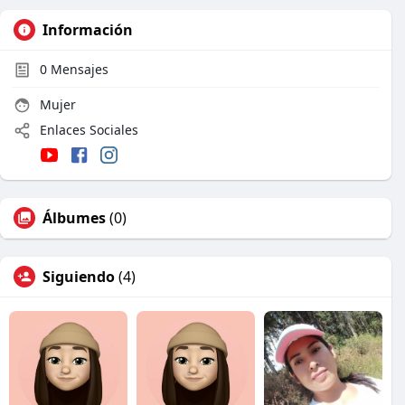
Información
0
Mensajes
Mujer
Enlaces Sociales
Álbumes
(0)
Siguiendo
(4)