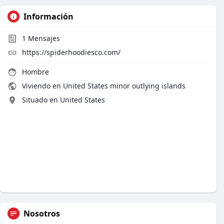
Información
1
Mensajes
https://spiderhoodiesco.com/
Hombre
Viviendo en United States minor outlying islands
Situado en United States
Nosotros