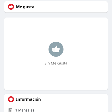
Me gusta
Sin Me Gusta
Información
1
Mensajes