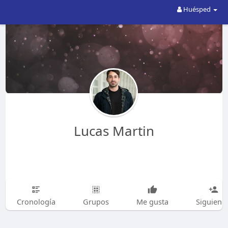
Huésped
Lucas Martin
Cronología
Grupos
Me gusta
Siguiend