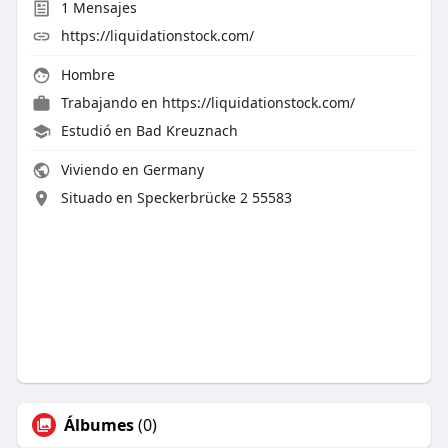
1
Mensajes
https://liquidationstock.com/
Hombre
Trabajando en
https://liquidationstock.com/
Estudió en Bad Kreuznach
Viviendo en Germany
Situado en Speckerbrücke 2 55583
Álbumes
(0)