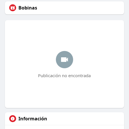
Bobinas
Publicación no encontrada
Información