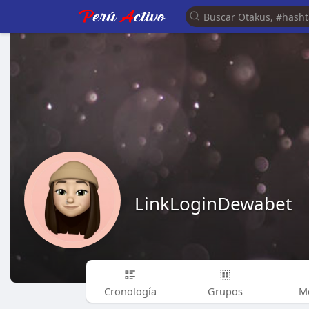
LinkLoginDewabet
Cronología
Grupos
M