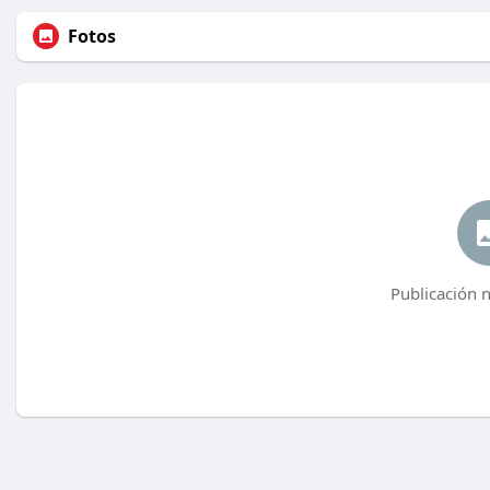
Fotos
Publicación 