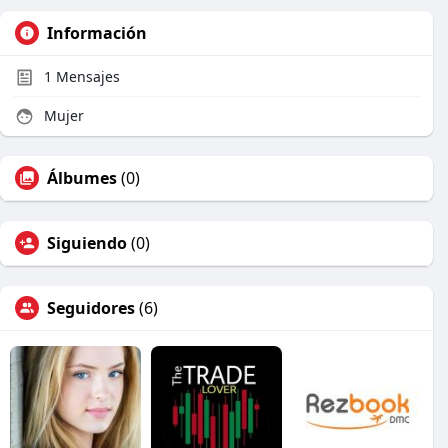
Información
1
Mensajes
Mujer
Álbumes
(0)
Siguiendo
(0)
Seguidores
(6)