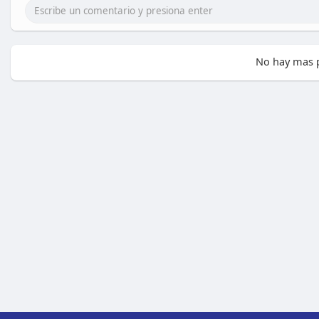
No hay mas p