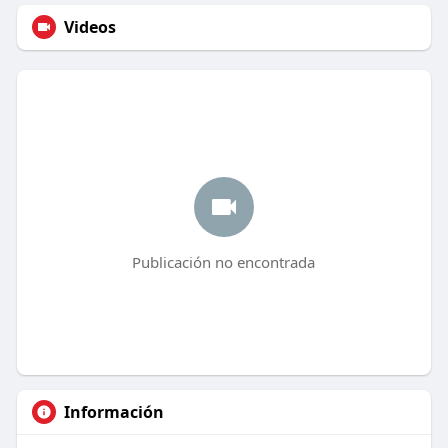
Videos
Publicación no encontrada
Información