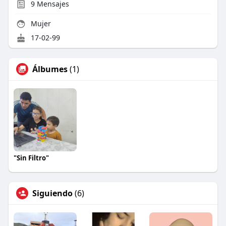
9
Mensajes
Mujer
17-02-99
Álbumes
(1)
"Sin Filtro"
Siguiendo
(6)