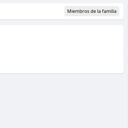
Miembros de la familia