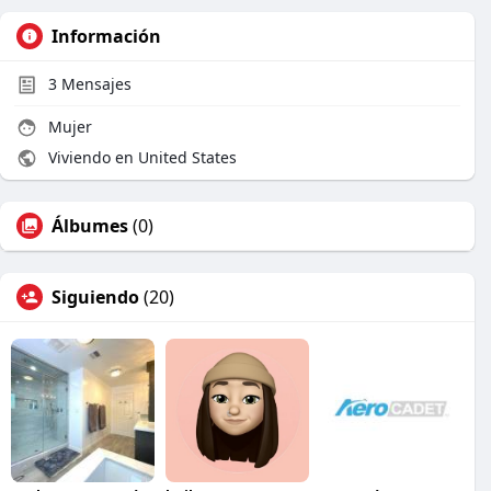
Información
3
Mensajes
Mujer
Viviendo en United States
Álbumes
(0)
Siguiendo
(20)