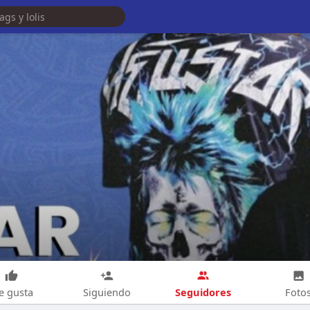
Seguidores
e gusta
Siguiendo
Foto