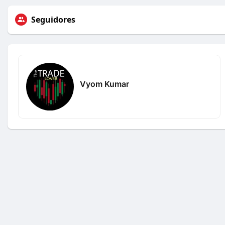
Seguidores
Vyom Kumar