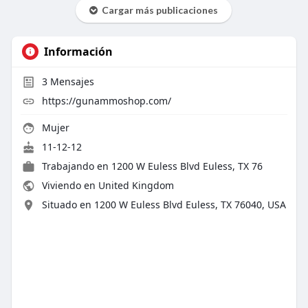
Cargar más publicaciones
Información
3
Mensajes
https://gunammoshop.com/
Mujer
11-12-12
Trabajando en
1200 W Euless Blvd Euless, TX 76
Viviendo en United Kingdom
Situado en 1200 W Euless Blvd Euless, TX 76040, USA