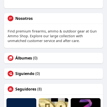
Nosotros
Find premium firearms, ammo & outdoor gear at Gun
Ammo Shop. Explore our large collection with
unmatched customer service and after-care.
Álbumes
(0)
Siguiendo
(0)
Seguidores
(8)