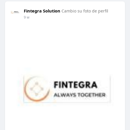
Fintegra Solution
Cambio su foto de perfil
9 w