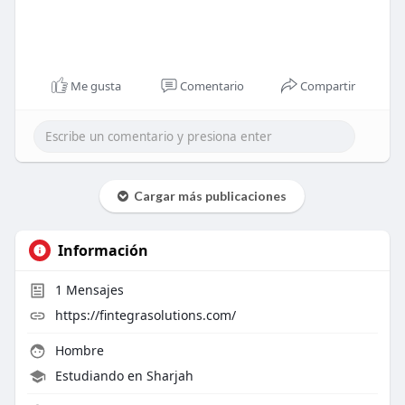
Me gusta
Comentario
Compartir
Cargar más publicaciones
Información
1
Mensajes
https://fintegrasolutions.com/
Hombre
Estudiando en Sharjah