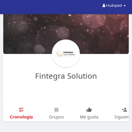
Huésped
Fintegra Solution
Cronología
Grupos
Me gusta
Siguien