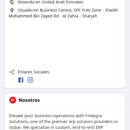
Viviendo en United Arab Emirates
Situado en Business Centre, SPC Free Zone - Sheikh
Mohammed Bin Zayed Rd - Al Zahia - Sharjah
Enlaces Sociales
Nosotros
Elevate your business operations with Fintegra
Solutions, one of the premier erp solution providers in
dubai. We specialize in custom, end-to-end ERP