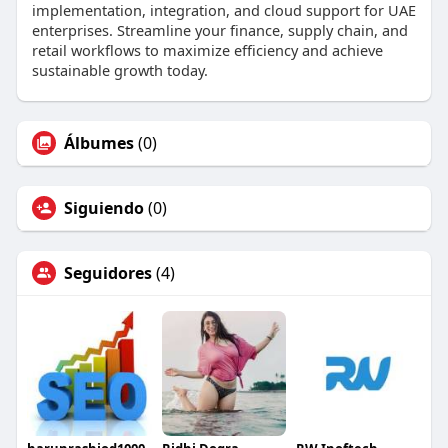
implementation, integration, and cloud support for UAE
enterprises. Streamline your finance, supply chain, and
retail workflows to maximize efficiency and achieve
sustainable growth today.
Álbumes
(0)
Siguiendo
(0)
Seguidores
(4)