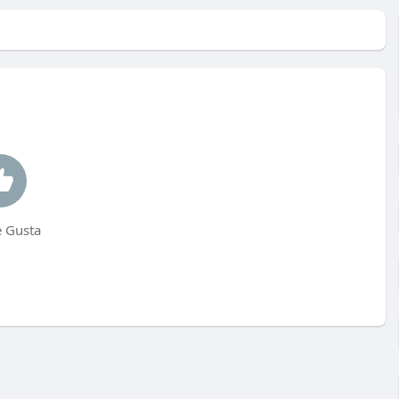
 Gusta