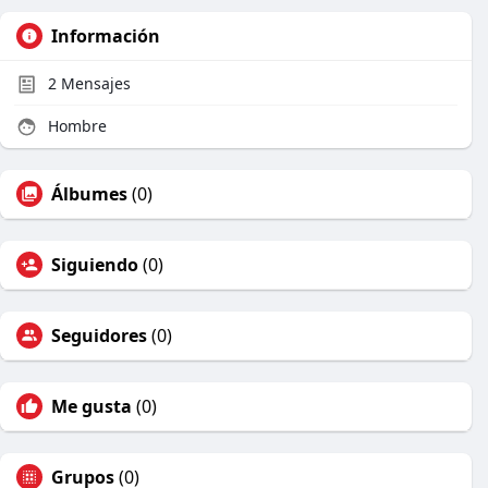
Información
2
Mensajes
Hombre
Álbumes
(0)
Siguiendo
(0)
Seguidores
(0)
Me gusta
(0)
Grupos
(0)