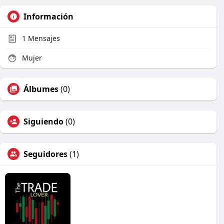
Información
1
Mensajes
Mujer
Álbumes
(0)
Siguiendo
(0)
Seguidores
(1)