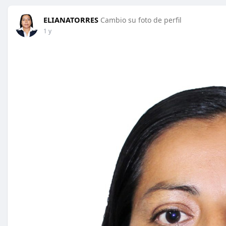
ELIANATORRES
Cambio su foto de perfil
1 y