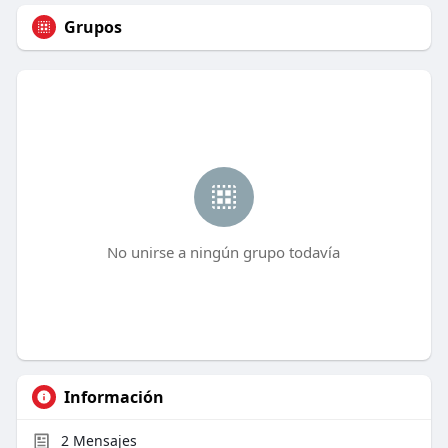
Grupos
No unirse a ningún grupo todavía
Información
2
Mensajes