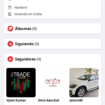
Hombre
Viviendo en India
Álbumes
(0)
Siguiendo
(0)
Seguidores
(4)
Vyom Kumar
Onto Aanchal
zainn345