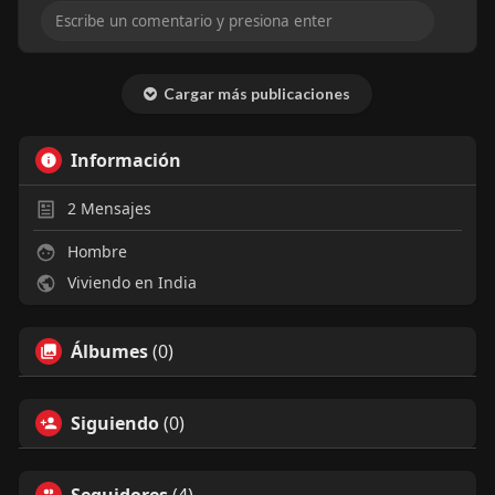
Cargar más publicaciones
Información
2
Mensajes
Hombre
Viviendo en India
Álbumes
(0)
Siguiendo
(0)