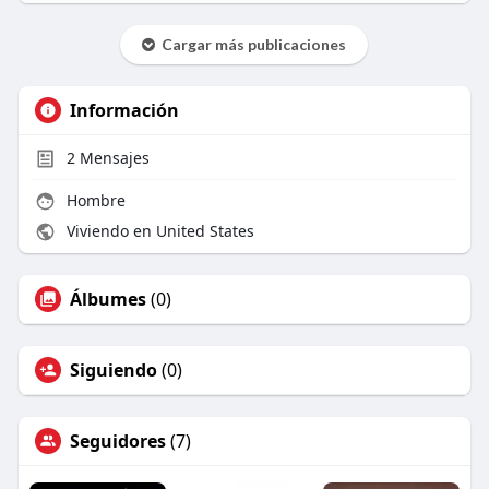
Cargar más publicaciones
Información
2
Mensajes
Hombre
Viviendo en United States
Álbumes
(0)
Siguiendo
(0)
Seguidores
(7)