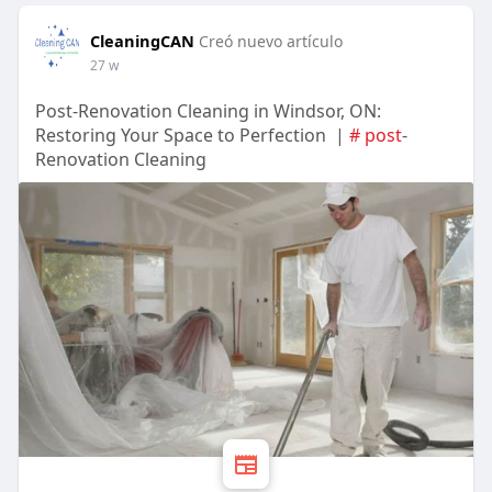
CleaningCAN
Creó nuevo artículo
27 w
Post-Renovation Cleaning in Windsor, ON:
Restoring Your Space to Perfection |
# post
-
Renovation Cleaning