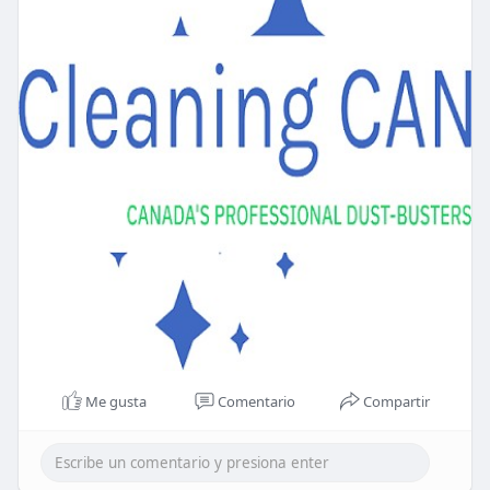
Me gusta
Comentario
Compartir