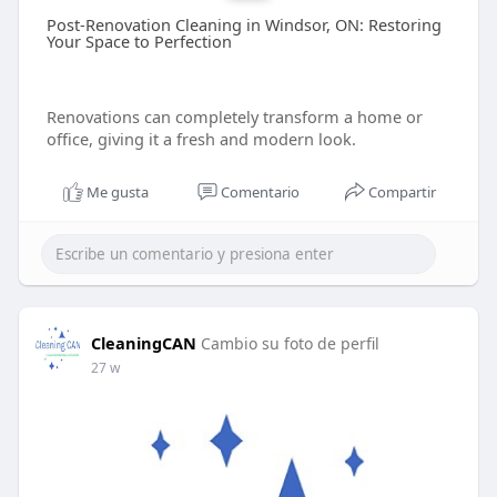
Post-Renovation Cleaning in Windsor, ON: Restoring
Your Space to Perfection
Renovations can completely transform a home or
office, giving it a fresh and modern look.
Me gusta
Comentario
Compartir
CleaningCAN
Cambio su foto de perfil
27 w