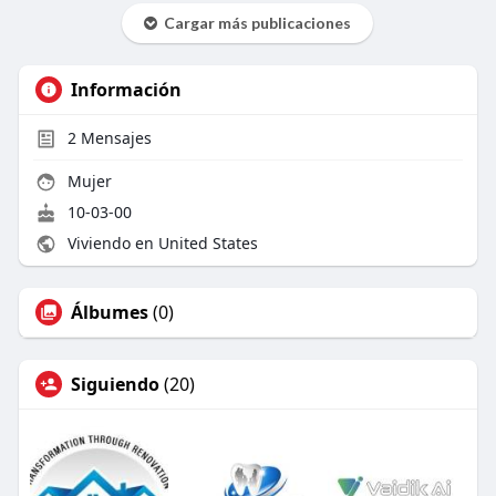
Cargar más publicaciones
Información
2
Mensajes
Mujer
10-03-00
Viviendo en United States
Álbumes
(0)
Siguiendo
(20)