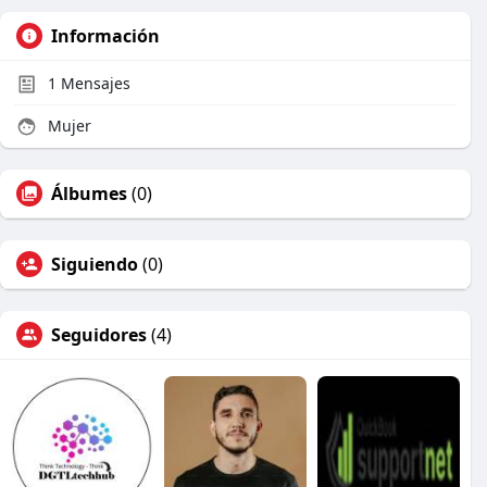
Información
1
Mensajes
Mujer
Álbumes
(0)
Siguiendo
(0)
Seguidores
(4)