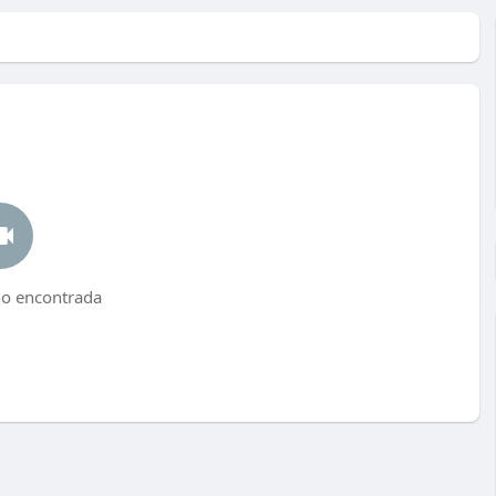
no encontrada