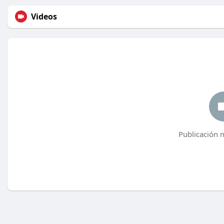
Videos
Publicación 