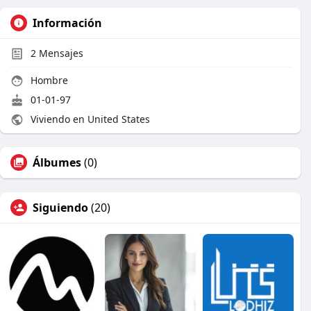
Información
2
Mensajes
Hombre
01-01-97
Viviendo en United States
Álbumes
(0)
Siguiendo
(20)