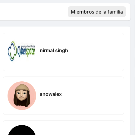
Miembros de la familia
nirmal singh
snowalex