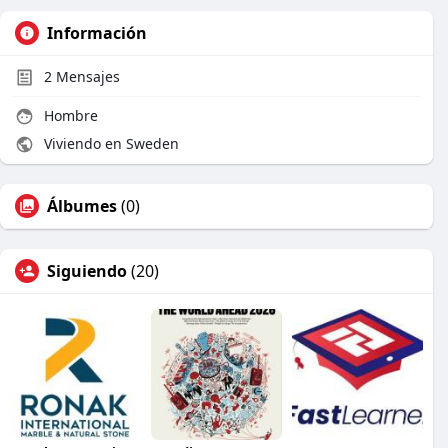
Información
2
Mensajes
Hombre
Viviendo en Sweden
Álbumes
(0)
Siguiendo
(20)