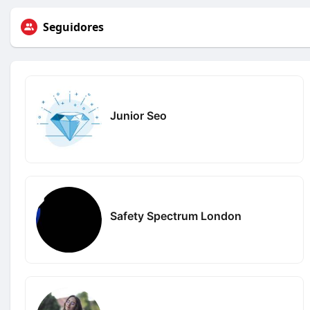
Seguidores
Junior Seo
Safety Spectrum London