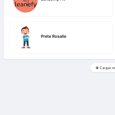
Prete Rosalie
Cargar m