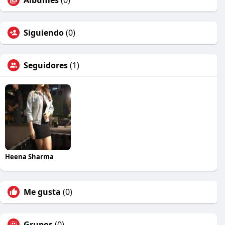
Álbumes
(0)
Siguiendo
(0)
Seguidores
(1)
Heena Sharma
Me gusta
(0)
Grupos
(0)