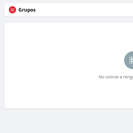
Grupos
No unirse a ning