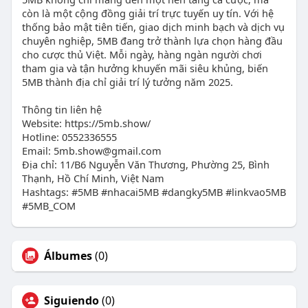
còn là một cộng đồng giải trí trực tuyến uy tín. Với hệ
thống bảo mật tiên tiến, giao dịch minh bạch và dịch vụ
chuyên nghiệp, 5MB đang trở thành lựa chọn hàng đầu
cho cược thủ Việt. Mỗi ngày, hàng ngàn người chơi
tham gia và tận hưởng khuyến mãi siêu khủng, biến
5MB thành địa chỉ giải trí lý tưởng năm 2025.
Thông tin liên hệ
Website: https://5mb.show/
Hotline: 0552336555
Email: 5mb.show@gmail.com
Địa chỉ: 11/B6 Nguyễn Văn Thương, Phường 25, Bình
Thạnh, Hồ Chí Minh, Việt Nam
Hashtags: #5MB #nhacai5MB #dangky5MB #linkvao5MB
#5MB_COM
Álbumes
(0)
Siguiendo
(0)