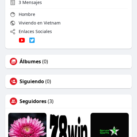
3
Mensajes
Hombre
Viviendo en Vietnam
Enlaces Sociales
Álbumes
(0)
Siguiendo
(0)
Seguidores
(3)