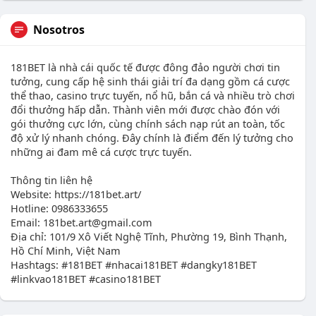
Nosotros
181BET là nhà cái quốc tế được đông đảo người chơi tin
tưởng, cung cấp hệ sinh thái giải trí đa dạng gồm cá cược
thể thao, casino trực tuyến, nổ hũ, bắn cá và nhiều trò chơi
đổi thưởng hấp dẫn. Thành viên mới được chào đón với
gói thưởng cực lớn, cùng chính sách nạp rút an toàn, tốc
độ xử lý nhanh chóng. Đây chính là điểm đến lý tưởng cho
những ai đam mê cá cược trực tuyến.
Thông tin liên hệ
Website: https://181bet.art/
Hotline: 0986333655
Email: 181bet.art@gmail.com
Địa chỉ: 101/9 Xô Viết Nghệ Tĩnh, Phường 19, Bình Thạnh,
Hồ Chí Minh, Việt Nam
Hashtags: #181BET #nhacai181BET #dangky181BET
#linkvao181BET #casino181BET