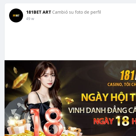
181BET ART
Cambió su foto de perfil
49 w