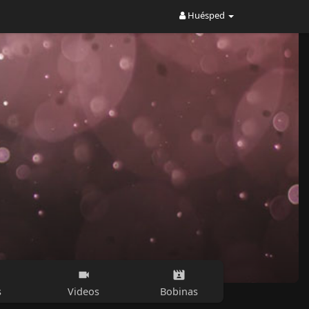
Huésped
s
Videos
Bobinas