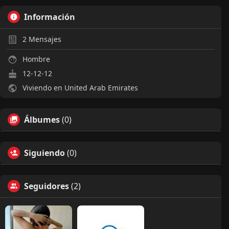
Información
2
Mensajes
Hombre
12-12-12
Viviendo en United Arab Emirates
Álbumes
(0)
Siguiendo
(0)
Seguidores
(2)