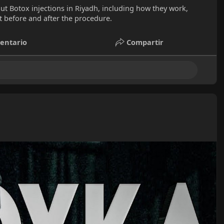
ut Botox injections in Riyadh, including how they work,
 before and after the procedure.
entario
Compartir