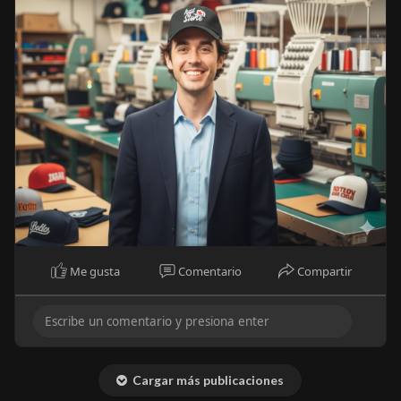
Me gusta
Comentario
Compartir
Cargar más publicaciones