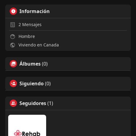
Información
2
Mensajes
Hombre
Viviendo en Canada
Álbumes
(0)
Siguiendo
(0)
Seguidores
(1)