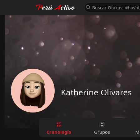
Katherine Olivares
Cronología
Grupos
M