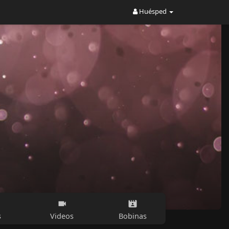
Huésped
s
Videos
Bobinas