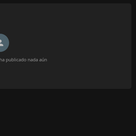
 ha publicado nada aún