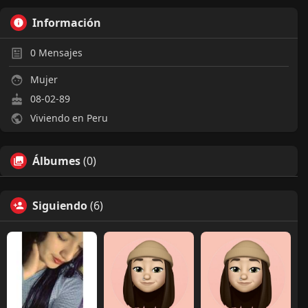
Información
0
Mensajes
Mujer
08-02-89
Viviendo en Peru
Álbumes
(0)
Siguiendo
(6)