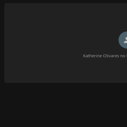
Katherine Olivares no