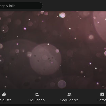
e gusta
Siguiendo
Seguidores
Foto