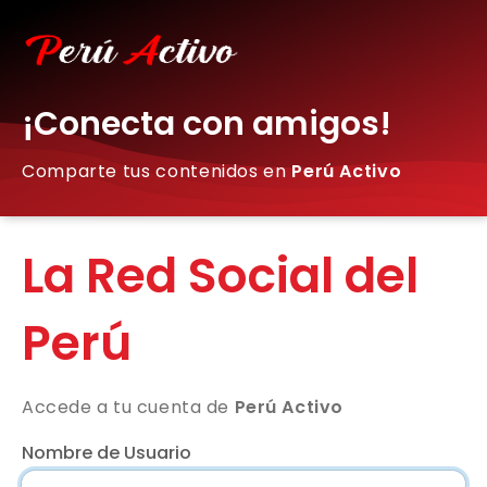
¡Conecta con amigos!
Comparte tus contenidos en
Perú Activo
La Red Social del
Perú
Accede a tu cuenta de
Perú Activo
Nombre de Usuario