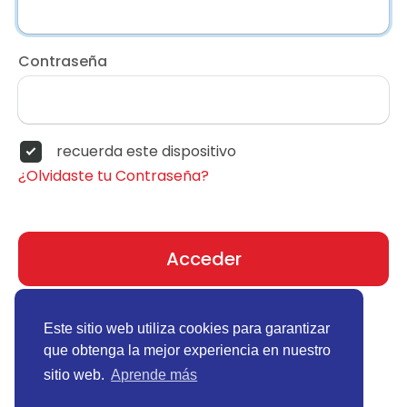
Contraseña
recuerda este dispositivo
¿Olvidaste tu Contraseña?
Acceder
¿No tienes una cuenta?
Registrar
Este sitio web utiliza cookies para garantizar
que obtenga la mejor experiencia en nuestro
sitio web.
Aprende más