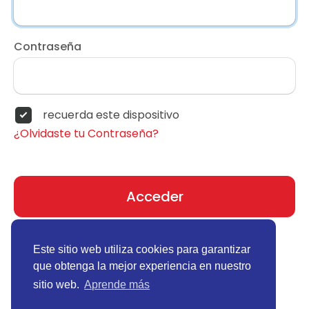
Contraseña
recuerda este dispositivo
¿Olvidaste tu Contraseña?
Acceder
¿No tienes una cuenta?
Registrar
Este sitio web utiliza cookies para garantizar
que obtenga la mejor experiencia en nuestro
sitio web.
Aprende más