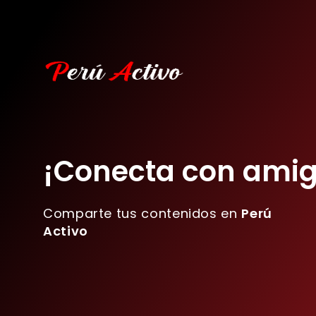
¡Conecta con amig
Comparte tus contenidos en
Perú
Activo