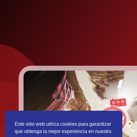
Este sitio web utiliza cookies para garantizar
que obtenga la mejor experiencia en nuestro