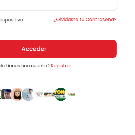
¿Olvidaste tu Contraseña?
ispositivo
Acceder
No tienes una cuenta?
Registrar