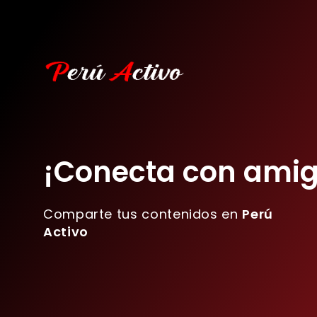
¡Conecta con amig
Comparte tus contenidos en
Perú
Activo